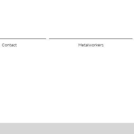
Contact
Metalworkers